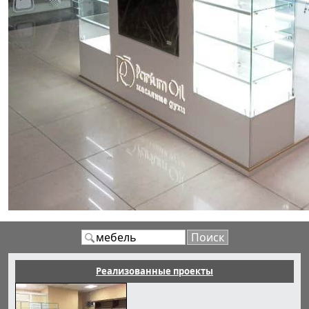
Реализованные проекты