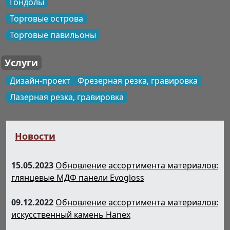
Гондолы
Торговые острова
Торговые павильоны
Услуги
Дизайн-проект
Фрезерная резка, гравировка
Лазерная резка, гравировка
Новости
15.05.2023
Обновление ассортимента материалов:
глянцевые МДФ панели Evogloss
09.12.2022
Обновление ассортимента материалов:
искусственный камень Hanex