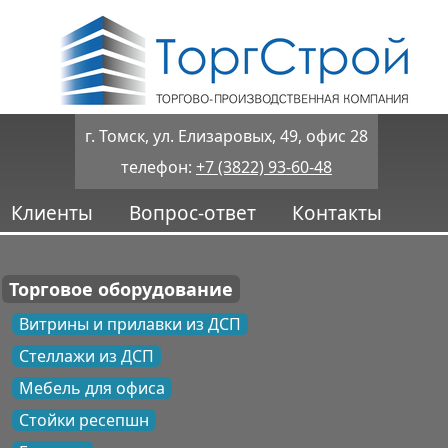
г. Томск, ул. Елизаровых, 49, офис 28
телефон:
+7 (3822) 93-60-48
Клиенты
Вопрос-ответ
Контакты
Торговое оборудование
Витрины и прилавки из ДСП
Стеллажи из ДСП
Мебель для офиса
Стойки ресепшн