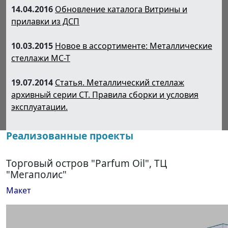
14.04.2016
Обновление каталога Витрины и
прилавки из ДСП
10.03.2015
Новое в ассортименте: Металлические
стеллажи МС-Т
19.07.2014
Статья. Металлический стеллаж
архивный серии СТ. Правила сборки и условия
эксплуатации.
Реализованные проекты
Торговый остров "Parfum Oil", ТЦ
"Мегаполис"
Макет