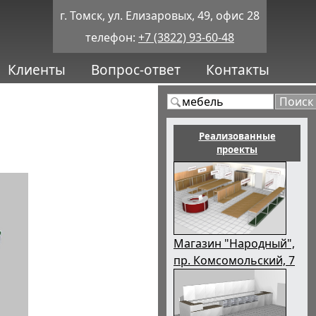
г. Томск, ул. Елизаровых, 49, офис 28
телефон:
+7 (3822) 93-60-48
Клиенты
Вопрос-ответ
Контакты
Реализованные
проекты
Магазин "Народный",
пр. Комсомольский, 7