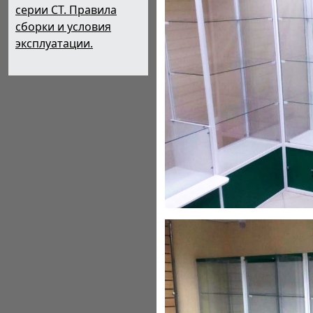
серии СТ. Правила
сборки и условия
эксплуатации.