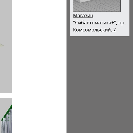
Магазин
"Сибавтоматика+", пр.
Комсомольский, 7