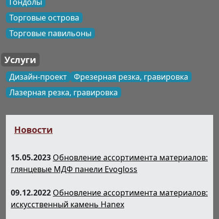
Гондолы
Торговые острова
Торговые павильоны
Услуги
Дизайн-проект
Фрезерная резка, гравировка
Лазерная резка, гравировка
Новости
15.05.2023
Обновление ассортимента материалов:
глянцевые МДФ панели Evogloss
09.12.2022
Обновление ассортимента материалов:
искусственный камень Hanex