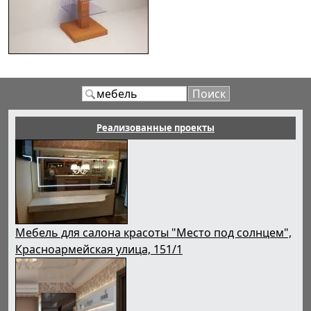
Реализованные проекты
Мебель для салона красоты "Место под солнцем",
Красноармейская улица, 151/1