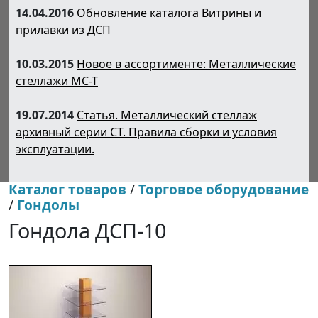
14.04.2016
Обновление каталога Витрины и
прилавки из ДСП
10.03.2015
Новое в ассортименте: Металлические
стеллажи МС-Т
19.07.2014
Статья. Металлический стеллаж
архивный серии СТ. Правила сборки и условия
эксплуатации.
Каталог товаров
/
Торговое оборудование
/
Гондолы
Гондола ДСП-10