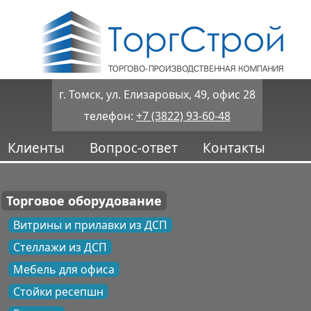
г. Томск, ул. Елизаровых, 49, офис 28
телефон:
+7 (3822) 93-60-48
Клиенты
Вопрос-ответ
Контакты
Торговое оборудование
Витрины и прилавки из ДСП
Стеллажи из ДСП
Мебель для офиса
Стойки ресепшн