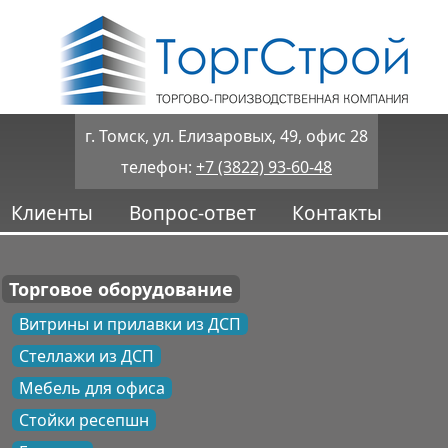
г. Томск, ул. Елизаровых, 49, офис 28
телефон:
+7 (3822) 93-60-48
Клиенты
Вопрос-ответ
Контакты
Торговое оборудование
Витрины и прилавки из ДСП
Стеллажи из ДСП
Мебель для офиса
Стойки ресепшн