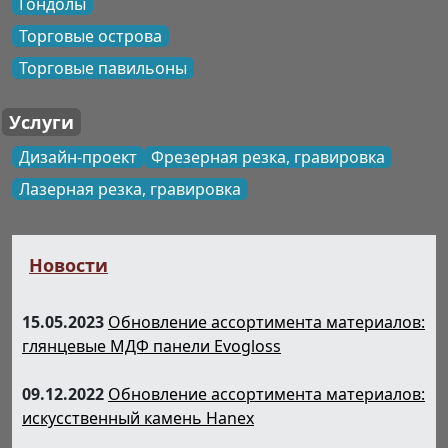
Гондолы
Торговые острова
Торговые павильоны
Услуги
Дизайн-проект
Фрезерная резка, гравировка
Лазерная резка, гравировка
Новости
15.05.2023
Обновление ассортимента материалов:
глянцевые МДФ панели Evogloss
09.12.2022
Обновление ассортимента материалов:
искусственный камень Hanex