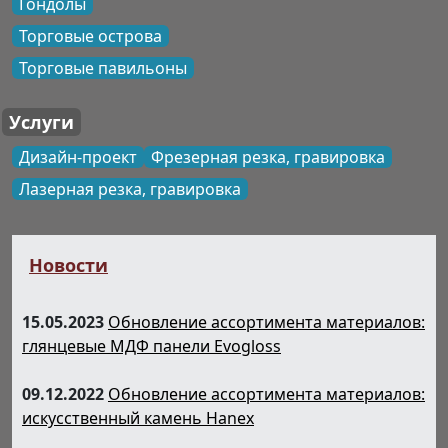
Гондолы
Торговые острова
Торговые павильоны
Услуги
Дизайн-проект
Фрезерная резка, гравировка
Лазерная резка, гравировка
Новости
15.05.2023
Обновление ассортимента материалов:
глянцевые МДФ панели Evogloss
09.12.2022
Обновление ассортимента материалов:
искусственный камень Hanex