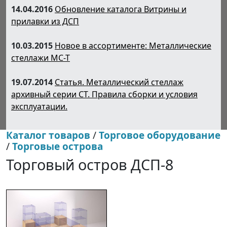
14.04.2016
Обновление каталога Витрины и
прилавки из ДСП
10.03.2015
Новое в ассортименте: Металлические
стеллажи МС-Т
19.07.2014
Статья. Металлический стеллаж
архивный серии СТ. Правила сборки и условия
эксплуатации.
Каталог товаров
/
Торговое оборудование
/
Торговые острова
Торговый остров ДСП-8