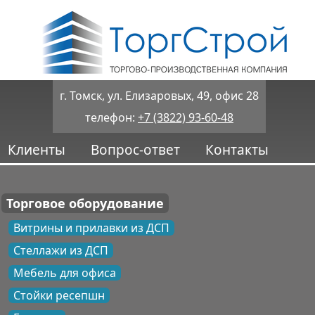
г. Томск, ул. Елизаровых, 49, офис 28
телефон:
+7 (3822) 93-60-48
Клиенты
Вопрос-ответ
Контакты
Торговое оборудование
Витрины и прилавки из ДСП
Стеллажи из ДСП
Мебель для офиса
Стойки ресепшн