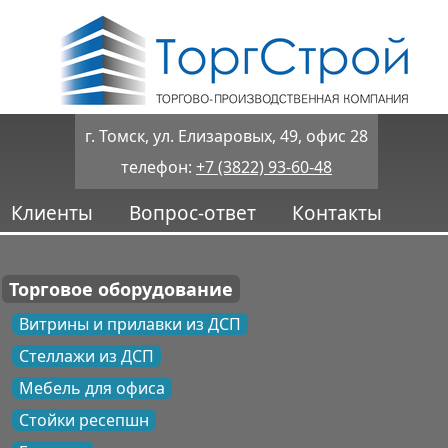
г. Томск, ул. Елизаровых, 49, офис 28
телефон:
+7 (3822) 93-60-48
Клиенты
Вопрос-ответ
Контакты
Торговое оборудование
Витрины и прилавки из ДСП
Стеллажи из ДСП
Мебель для офиса
Стойки ресепшн