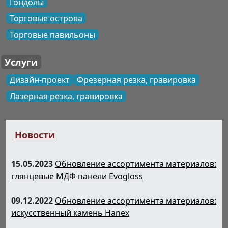
Гондолы
Торговые острова
Торговые павильоны
Услуги
Дизайн-проект
Фрезерная резка, гравировка
Лазерная резка, гравировка
Новости
15.05.2023
Обновление ассортимента материалов:
глянцевые МДФ панели Evogloss
09.12.2022
Обновление ассортимента материалов:
искусственный камень Hanex