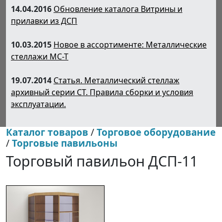
14.04.2016
Обновление каталога Витрины и
прилавки из ДСП
10.03.2015
Новое в ассортименте: Металлические
стеллажи МС-Т
19.07.2014
Статья. Металлический стеллаж
архивный серии СТ. Правила сборки и условия
эксплуатации.
Каталог товаров
/
Торговое оборудование
/
Торговые павильоны
Торговый павильон ДСП-11